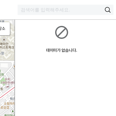
장소
데이터가 없습니다.