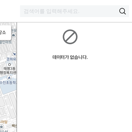
장소
데이터가 없습니다.