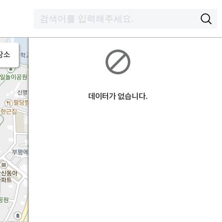
장소
데이터가 없습니다.