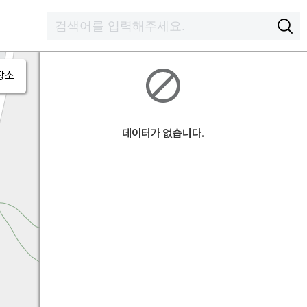
장소
데이터가 없습니다.