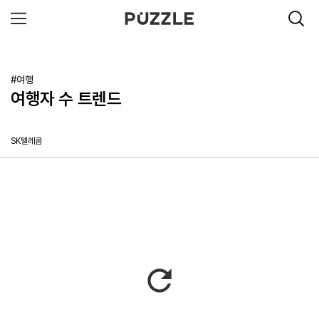
#여행
여행자 수 트렌드
SK텔레콤