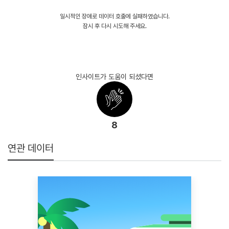
일시적인 장애로 데이터 호출에 실패하였습니다.
잠시 후 다시 시도해 주세요.
인사이트가 도움이 되셨다면
8
연관 데이터