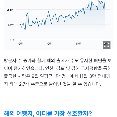
방문자 수 증가와 함께 해외 출국자 수도 유사한 패턴을 보
이며 증가하였습니다. 인천, 김포 및 김해 국제공항을 통해
출국한 사람은 9월 일평균 1만 명대에서 11월 3만 명대까
지 최대 2.7배 수준으로 늘어난 것을 알 수 있습니다.
해외 여행지, 어디를 가장 선호할까?