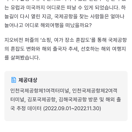
는 유럽과 미국까지 어디로든 떠날 수 있게 되었습니다. 하
늘길이 다시 열린 지금, 국제공항을 찾는 사람들은 얼마나
늘어나고 어디로 해외여행을 떠났을까요?
지오비전 퍼즐의 ‘쇼핑, 여가 장소 혼잡도'를 통해 국제공항
의 혼잡도 변화와 해외 출국자 추세, 선호하는 해외 여행지
를 살펴봤습니다.
제공대상
인천국제공항제1여객터미널, 인천국제공항제2여객
터미널, 김포국제공항, 김해국제공항 방문 및 해외 출
국 추정 데이터 (2022.09.01~2022.11.30)