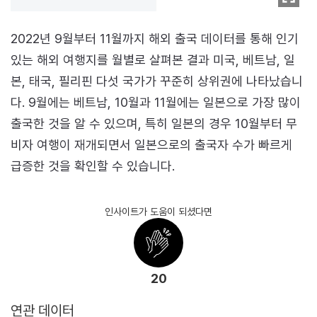
2022년 9월부터 11월까지 해외 출국 데이터를 통해 인기
있는 해외 여행지를 월별로 살펴본 결과 미국, 베트남, 일
본, 태국, 필리핀 다섯 국가가 꾸준히 상위권에 나타났습니
다. 9월에는 베트남, 10월과 11월에는 일본으로 가장 많이
출국한 것을 알 수 있으며, 특히 일본의 경우 10월부터 무
비자 여행이 재개되면서 일본으로의 출국자 수가 빠르게
급증한 것을 확인할 수 있습니다.
인사이트가 도움이 되셨다면
20
연관 데이터