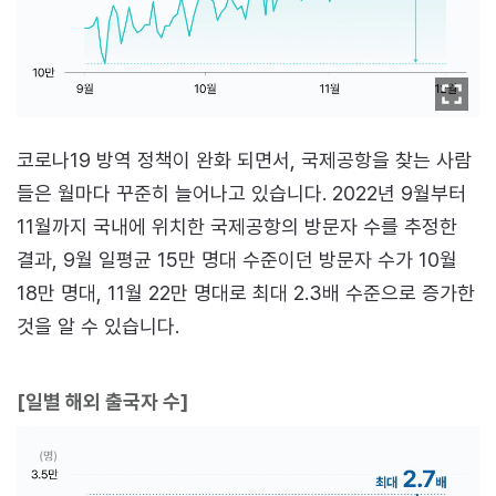
코로나19 방역 정책이 완화 되면서, 국제공항을 찾는 사람
들은 월마다 꾸준히 늘어나고 있습니다. 2022년 9월부터
11월까지 국내에 위치한 국제공항의 방문자 수를 추정한
결과, 9월 일평균 15만 명대 수준이던 방문자 수가 10월
18만 명대, 11월 22만 명대로 최대 2.3배 수준으로 증가한
것을 알 수 있습니다.
[일별 해외 출국자 수]