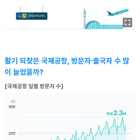
활기 되찾은 국제공항, 방문자·출국자 수 많
이 늘었을까?
[국제공항 일별 방문자 수]