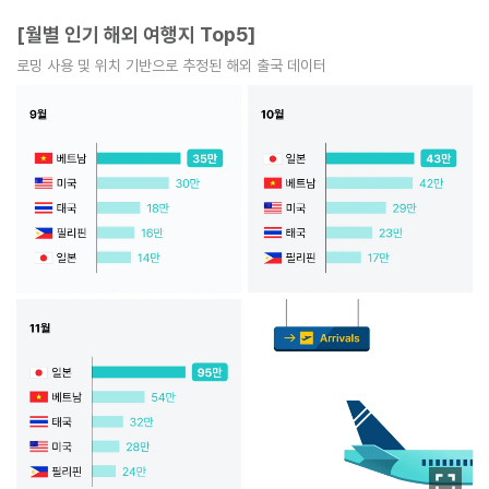
[월별 인기 해외 여행지 Top5]
로밍 사용 및 위치 기반으로 추정된 해외 출국 데이터