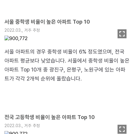
서울 중학생 비율이 높은 아파트 Top 10
2022.03., 거주 추정
서울 아파트의 경우 중학생 비율이 6% 정도였으며, 전국
아파트 평균보다 낮았습니다. 서울에서 중학생 비율이 높은
아파트 Top 10개 중 광진구, 은평구, 노원구에 있는 아파
트가 각각 2개씩 순위에 올랐습니다.
전국 고등학생 비율이 높은 아파트 Top 10
2022.03., 거주 추정