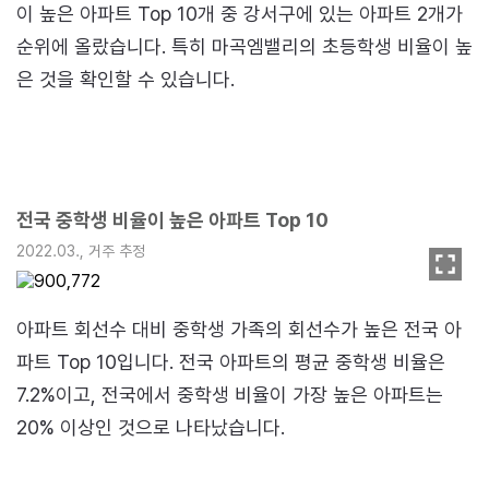
이 높은 아파트 Top 10개 중 강서구에 있는 아파트 2개가
순위에 올랐습니다. 특히 마곡엠밸리의 초등학생 비율이 높
은 것을 확인할 수 있습니다.
전국 중학생 비율이 높은 아파트 Top 10
2022.03., 거주 추정
아파트 회선수 대비 중학생 가족의 회선수가 높은 전국 아
파트 Top 10입니다. 전국 아파트의 평균 중학생 비율은
7.2%이고, 전국에서 중학생 비율이 가장 높은 아파트는
20% 이상인 것으로 나타났습니다.