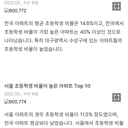
2022.03., 거주 추정
전국 아파트의 평균 초등학생 비율은 14.6%이고, 전국에서
초등학생 비율이 가장 높은 아파트는 40% 이상인 것으로
나타났습니다. 특히 대구광역시 수성구에 있는 아파트들의
초등학생 비율이 높았습니다.
서울 초등학생 비율이 높은 아파트 Top 10
2022.03., 거주 추정
서울 아파트의 경우 초등학생 비율이 11.5% 정도였으며,
전국 아파트 평균보다 낮았습니다. 서울에서 초등학생 비율