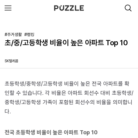
#주거생활
#랭킹
초/중/고등학생 비율이 높은 아파트 Top 10
SK텔레콤
초등학생/중학생/고등학생 비율이 높은 전국 아파트를 확
인할 수 있습니다. 각 비율은 아파트 회선수 대비 초등학생/
중학생/고등학생 가족이 포함된 회선수의 비율을 의미합니
다.
전국 초등학생 비율이 높은 아파트 Top 10