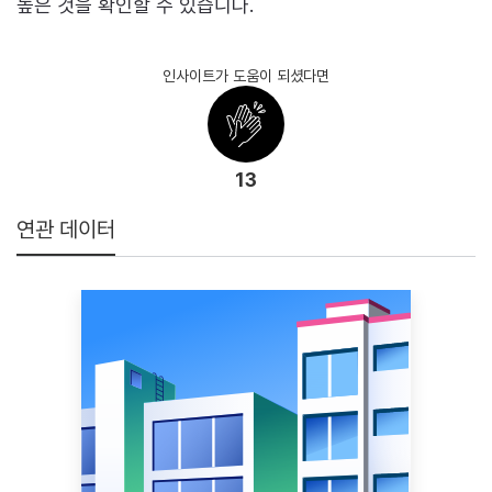
높은 것을 확인할 수 있습니다.
인사이트가 도움이 되셨다면
13
연관 데이터