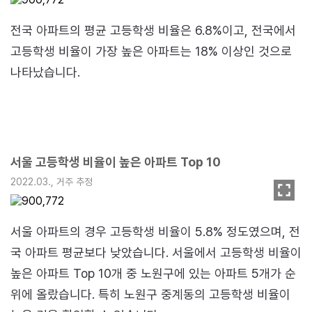
전국 아파트의 평균 고등학생 비율은 6.8%이고, 전국에서
고등학생 비율이 가장 높은 아파트는 18% 이상인 것으로
나타났습니다.
서울 고등학생 비율이 높은 아파트 Top 10
2022.03., 거주 추정
서울 아파트의 경우 고등학생 비율이 5.8% 정도였으며, 전
국 아파트 평균보다 낮았습니다. 서울에서 고등학생 비율이
높은 아파트 Top 10개 중 노원구에 있는 아파트 5개가 순
위에 올랐습니다. 특히 노원구 중계동의 고등학생 비율이