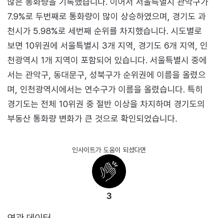
많은 통화량을 기록했습니다. 이어서 서울특별시 관악구가
7.9%로 두번째로 통화량이 많이 상승하였으며, 경기도 과
천시가 5.98%로 세번째 순위를 차지했습니다. 시도별로
보면 10위권에 서울특별시 3개 지역, 경기도 6개 지역, 인
천광역시 1개 지역이 포함되어 있습니다. 서울특별시 중에
서는 관악구, 동대문구, 성북구가 순위권에 이름을 올렸으
며, 인천광역시에서는 연수구가 이름을 올렸습니다. 특히
경기도는 전체 10위권 중 절반 이상을 차지하며 경기도의
부동산 통화량 변화가 큰 것으로 확인되었습니다.
인사이트가 도움이 되셨다면
3
연관 데이터