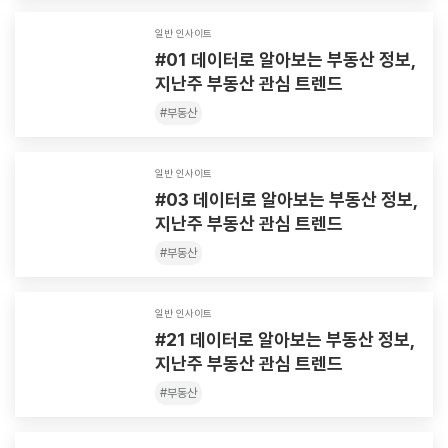
일반 인사이트
#01 데이터로 알아보는 부동산 정보,
지난주 부동산 관심 트렌드
#
부동산
일반 인사이트
#03 데이터로 알아보는 부동산 정보,
지난주 부동산 관심 트렌드
#
부동산
일반 인사이트
#21 데이터로 알아보는 부동산 정보,
지난주 부동산 관심 트렌드
#
부동산