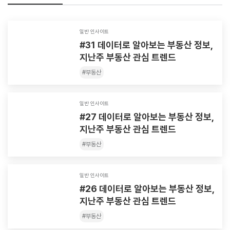
일반 인사이트
#31 데이터로 알아보는 부동산 정보,
지난주 부동산 관심 트렌드
#
부동산
일반 인사이트
#27 데이터로 알아보는 부동산 정보,
지난주 부동산 관심 트렌드
#
부동산
일반 인사이트
#26 데이터로 알아보는 부동산 정보,
지난주 부동산 관심 트렌드
#
부동산