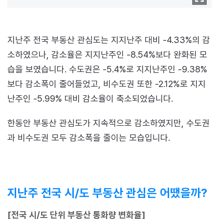
지난주 전국 부동산 관심도는 지지난주 대비 -4.33%의 감
소하였으나, 감소율은 지지난주인 -8.54%보다 완화된 모
습을 보였습니다. 수도권은 -5.4%로 지지난주인 -9.38%
보다 감소폭이 줄어들었고, 비수도권 또한 -2.12%로 지지
난주인 -5.99% 대비 감소율이 축소되었습니다.
한동안 부동산 관심도가 지속적으로 감소하였지만, 수도권
과 비수도권 모두 감소폭을 줄이는 모습입니다.
지난주 전국 시/도 부동산 관심은 어땠을까?
[전국 시/도 단위 부동산 통화량 변화율]