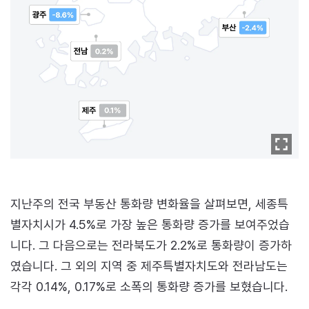
지난주의 전국 부동산 통화량 변화율을 살펴보면, 세종특
별자치시가 4.5%로 가장 높은 통화량 증가를 보여주었습
니다. 그 다음으로는 전라북도가 2.2%로 통화량이 증가하
였습니다. 그 외의 지역 중 제주특별자치도와 전라남도는
각각 0.14%, 0.17%로 소폭의 통화량 증가를 보혔습니다.