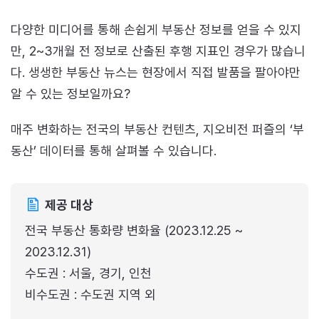
다양한 미디어를 통해 손쉽게 부동산 정보를 얻을 수 있지
만, 2~3개월 전 정보로 산출된 후행 지표인 경우가 많습니
다. 생생한 부동산 뉴스는 현장에서 직접 발품을 팔아야만
알 수 있는 정보일까요?
매주 변화하는 전국의 부동산 컨텐츠, 지오비전 퍼즐의 ‘부
동산’ 데이터를 통해 살펴볼 수 있습니다.
제공 대상
전국 부동산 통화량 변화율 (2023.12.25 ~
2023.12.31)
수도권 : 서울, 경기, 인천
비수도권 : 수도권 지역 외