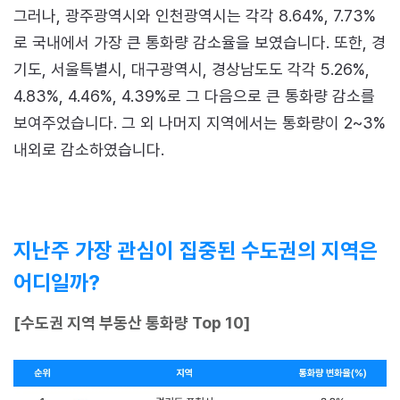
그러나, 광주광역시와 인천광역시는 각각 8.64%, 7.73%
로 국내에서 가장 큰 통화량 감소율을 보였습니다. 또한, 경
기도, 서울특별시, 대구광역시, 경상남도도 각각 5.26%,
4.83%, 4.46%, 4.39%로 그 다음으로 큰 통화량 감소를
보여주었습니다. 그 외 나머지 지역에서는 통화량이 2~3%
내외로 감소하였습니다.
지난주 가장 관심이 집중된 수도권의 지역은
어디일까?
[수도권 지역 부동산 통화량 Top 10]