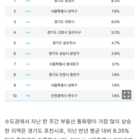
수도권에서 지난 한 주간 부동산 통화량이 가장 많이 상승
한 지역은 경기도 포천시로, 지난 반년 평균 대비 8.35%