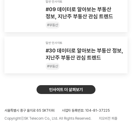
일반 인사이트
#09 데이터로 알아보는 부동산
정보, 지난주 부동산 관심 트렌드
#
부동산
일반 인사이트
#30 데이터로 알아보는 부동산 정보,
지난주 부동산 관심 트렌드
#
부동산
인사이트 더 살펴보기
서울특별시 중구 을지로 65 SKT타워
사업자 등록번호: 104-81-37225
CopyrightⓒSK Telecom Co., Ltd. All Rights Reserved.
지오비전 퍼즐