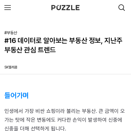
#부동산
#16 데이터로 알아보는 부동산 정보, 지난주
부동산 관심 트렌드
SK텔레콤
들어가며
인생에서 가장 비싼 쇼핑이라 불리는 부동산. 큰 금액이 오
가는 탓에 작은 변동에도 커다란 손익이 발생하여 신중에
신중을 더해 선택하게 됩니다.