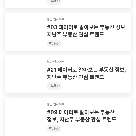
#
부동산
일반 인사이트
#03 데이터로 알아보는 부동산 정보,
지난주 부동산 관심 트렌드
#
부동산
일반 인사이트
#21 데이터로 알아보는 부동산 정보,
지난주 부동산 관심 트렌드
#
부동산
일반 인사이트
#09 데이터로 알아보는 부동산
정보, 지난주 부동산 관심 트렌드
#
부동산