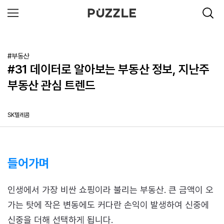
#부동산
#31 데이터로 알아보는 부동산 정보, 지난주
부동산 관심 트렌드
SK텔레콤
들어가며
인생에서 가장 비싼 쇼핑이라 불리는 부동산. 큰 금액이 오
가는 탓에 작은 변동에도 커다란 손익이 발생하여 신중에
신중을 더해 선택하게 됩니다.