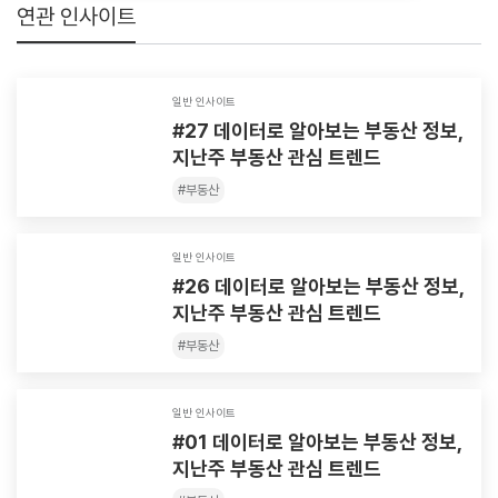
연관 인사이트
일반 인사이트
#27 데이터로 알아보는 부동산 정보,
지난주 부동산 관심 트렌드
#
부동산
일반 인사이트
#26 데이터로 알아보는 부동산 정보,
지난주 부동산 관심 트렌드
#
부동산
일반 인사이트
#01 데이터로 알아보는 부동산 정보,
지난주 부동산 관심 트렌드