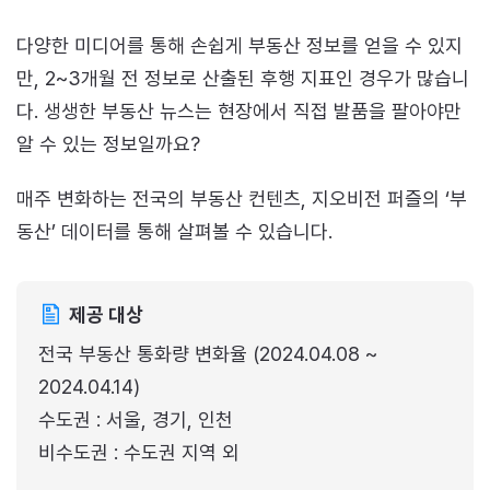
다양한 미디어를 통해 손쉽게 부동산 정보를 얻을 수 있지
만, 2~3개월 전 정보로 산출된 후행 지표인 경우가 많습니
다. 생생한 부동산 뉴스는 현장에서 직접 발품을 팔아야만
알 수 있는 정보일까요?
매주 변화하는 전국의 부동산 컨텐츠, 지오비전 퍼즐의 ‘부
동산’ 데이터를 통해 살펴볼 수 있습니다.
제공 대상
전국 부동산 통화량 변화율 (2024.04.08 ~
2024.04.14)
수도권 : 서울, 경기, 인천
비수도권 : 수도권 지역 외