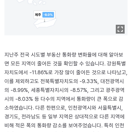
지난주 전국 시도별 부동산 통화량 변화율에 대해 알아보
면 모든 지역이 줄어든 것을 확인할 수 있습니다. 강원특별
자치도에서 -11.86%로 가장 많이 줄어든 것으로 나타났고,
이를 제외하고도 전북특별자치도의 -9.33%, 대전광역시
의 -8.99%, 세종특별자치시의 -8.57%, 그리고 광주광역
시의 -8.03% 등 다수의 지역에서 통화량이 큰 폭으로 감
소하였습니다. 다른 한편으로, 인천광역시와 서울특별시,
경기도, 전라남도 등 일부 지역은 상대적으로 다른 지역에
비해 적은 폭의 통화량 감소를 보여주었습니다. 특히 인천