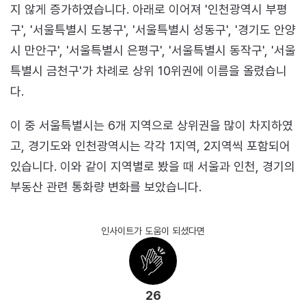
지 않게 증가하였습니다. 아래로 이어져 '인천광역시 부평
구', '서울특별시 도봉구', '서울특별시 성동구', '경기도 안양
시 만안구', '서울특별시 은평구', '서울특별시 동작구', '서울
특별시 금천구'가 차례로 상위 10위권에 이름을 올렸습니
다.
이 중 서울특별시는 6개 지역으로 상위권을 많이 차지하였
고, 경기도와 인천광역시는 각각 1지역, 2지역씩 포함되어
있습니다. 이와 같이 지역별로 봤을 때 서울과 인천, 경기의
부동산 관련 통화량 변화를 보았습니다.
인사이트가 도움이 되셨다면
26