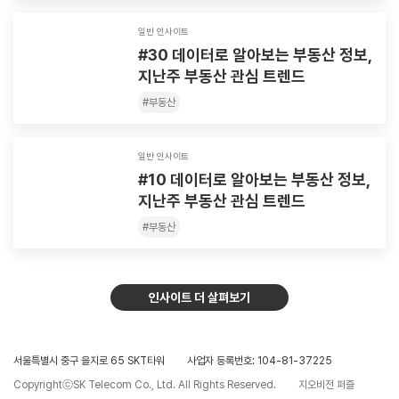
일반 인사이트
#30 데이터로 알아보는 부동산 정보,
지난주 부동산 관심 트렌드
#
부동산
일반 인사이트
#10 데이터로 알아보는 부동산 정보,
지난주 부동산 관심 트렌드
#
부동산
인사이트 더 살펴보기
서울특별시 중구 을지로 65 SKT타워
사업자 등록번호: 104-81-37225
CopyrightⓒSK Telecom Co., Ltd. All Rights Reserved.
지오비전 퍼즐