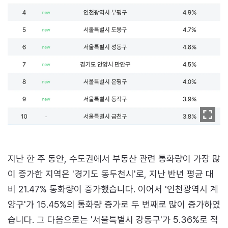
지난 한 주 동안, 수도권에서 부동산 관련 통화량이 가장 많
이 증가한 지역은 '경기도 동두천시'로, 지난 반년 평균 대
비 21.47% 통화량이 증가했습니다. 이어서 '인천광역시 계
양구'가 15.45%의 통화량 증가로 두 번째로 많이 증가하였
습니다. 그 다음으로는 '서울특별시 강동구'가 5.36%로 적