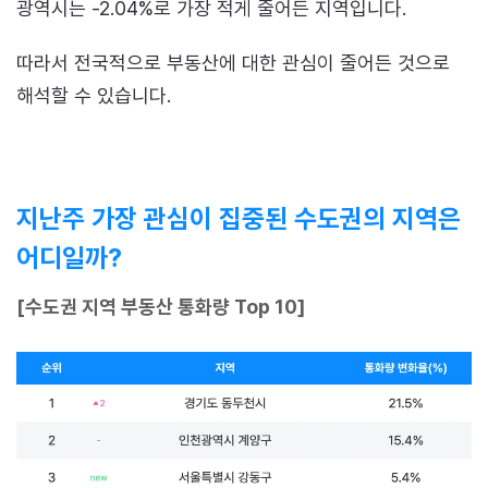
광역시는 -2.04%로 가장 적게 줄어든 지역입니다.
따라서 전국적으로 부동산에 대한 관심이 줄어든 것으로
해석할 수 있습니다.
지난주 가장 관심이 집중된 수도권의 지역은
어디일까?
[수도권 지역 부동산 통화량 Top 10]