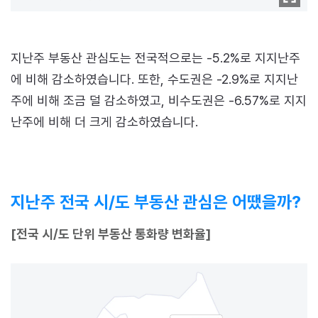
지난주 부동산 관심도는 전국적으로는 -5.2%로 지지난주
에 비해 감소하였습니다. 또한, 수도권은 -2.9%로 지지난
주에 비해 조금 덜 감소하였고, 비수도권은 -6.57%로 지지
난주에 비해 더 크게 감소하였습니다.
지난주 전국 시/도 부동산 관심은 어땠을까?
[전국 시/도 단위 부동산 통화량 변화율]